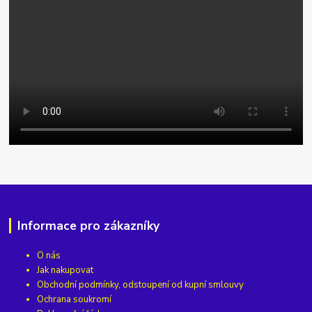
Informace pro zákazníky
O nás
Jak nakupovat
Obchodní podmínky, odstoupení od kupní smlouvy
Ochrana soukromí