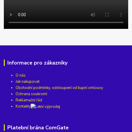
Informace pro zákazníky
O nás
Jak nakupovat
Obchodní podmínky, odstoupení od kupní smlouvy
Ochrana soukromí
Reklamační řád
Kontakty
Platební brána ComGate