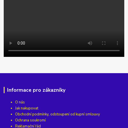
Informace pro zákazníky
O nás
Jak nakupovat
Obchodní podmínky, odstoupení od kupní smlouvy
Ochrana soukromí
Reklamační řád