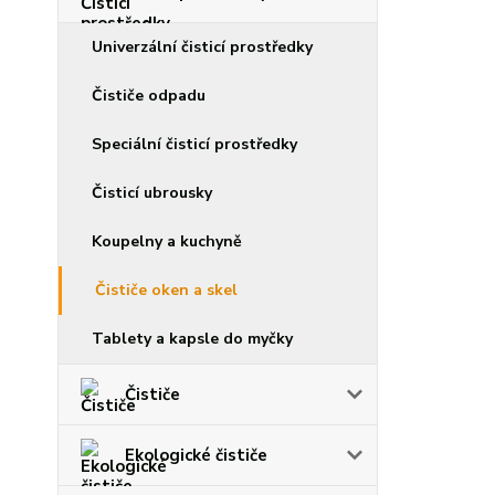
Univerzální čisticí prostředky
Čističe odpadu
Speciální čisticí prostředky
Čisticí ubrousky
Koupelny a kuchyně
Čističe oken a skel
Tablety a kapsle do myčky
Čističe
Ekologické čističe