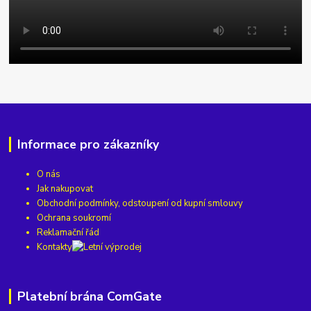
Informace pro zákazníky
O nás
Jak nakupovat
Obchodní podmínky, odstoupení od kupní smlouvy
Ochrana soukromí
Reklamační řád
Kontakty
Platební brána ComGate