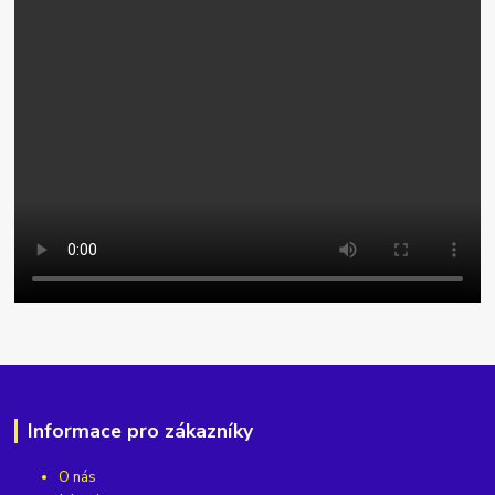
Informace pro zákazníky
O nás