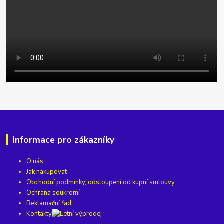
Informace pro zákazníky
O nás
Jak nakupovat
Obchodní podmínky, odstoupení od kupní smlouvy
Ochrana soukromí
Reklamační řád
Kontakty