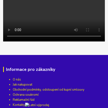
Informace pro zákazníky
O nás
Jak nakupovat
Obchodní podmínky, odstoupení od kupní smlouvy
Ochrana soukromí
Reklamační řád
Kontakty