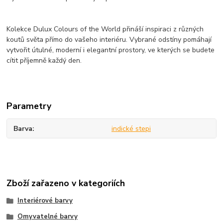
Kolekce Dulux Colours of the World přináší inspiraci z různých
koutů světa přímo do vašeho interiéru. Vybrané odstíny pomáhají
vytvořit útulné, moderní i elegantní prostory, ve kterých se budete
cítit příjemně každý den.
Parametry
Barva
indické stepi
Zboží zařazeno v kategoriích
Interiérové barvy
Omyvatelné barvy