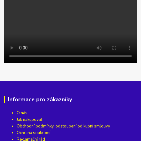
Informace pro zákazníky
O nás
Jak nakupovat
Obchodní podmínky, odstoupení od kupní smlouvy
Ochrana soukromí
Reklamační řád