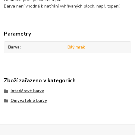
Barva není vhodná k natírání vyhřívaných ploch, např. topení.
Parametry
Barva
Bílý mrak
Zboží zařazeno v kategoriích
Interiérové barvy
Omyvatelné barvy