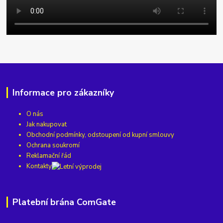
Informace pro zákazníky
O nás
Jak nakupovat
Obchodní podmínky, odstoupení od kupní smlouvy
Ochrana soukromí
Reklamační řád
Kontakty
Platební brána ComGate