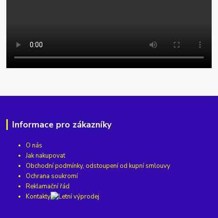
Informace pro zákazníky
O nás
Jak nakupovat
Obchodní podmínky, odstoupení od kupní smlouvy
Ochrana soukromí
Reklamační řád
Kontakty