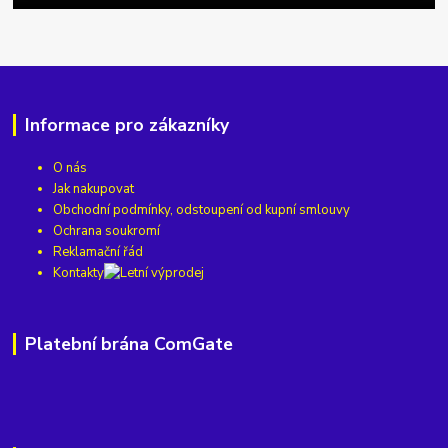
Informace pro zákazníky
O nás
Jak nakupovat
Obchodní podmínky, odstoupení od kupní smlouvy
Ochrana soukromí
Reklamační řád
Kontakty
Platební brána ComGate