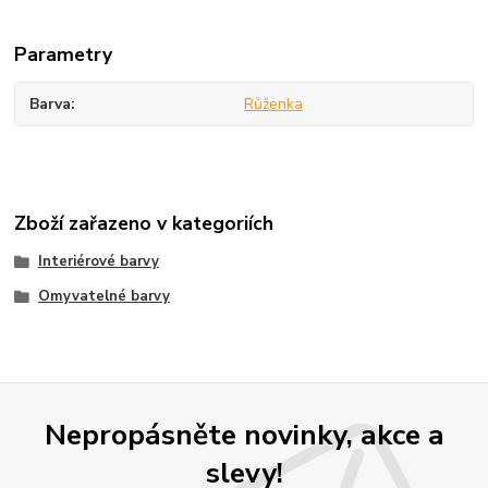
Parametry
Barva
Růženka
Zboží zařazeno v kategoriích
Interiérové barvy
Omyvatelné barvy
Nepropásněte novinky, akce a
slevy!