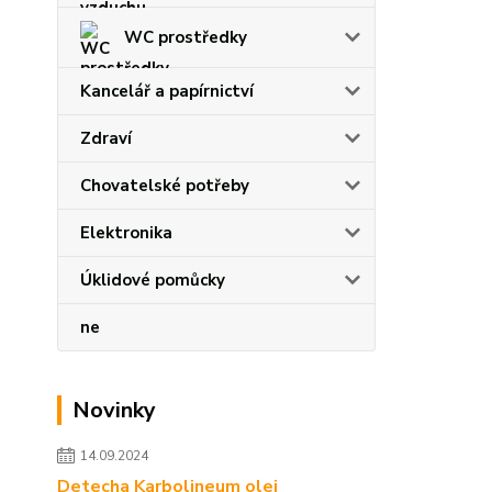
WC prostředky
Kancelář a papírnictví
Zdraví
Chovatelské potřeby
Elektronika
Úklidové pomůcky
ne
Novinky
14.09.2024
Detecha Karbolineum olej