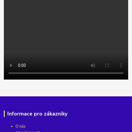
Informace pro zákazníky
O nás