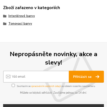
Zboží zařazeno v kategoriích
Interiérové barvy
Tonovací barvy
Nepropásněte novinky, akce a
slevy!
Přihlásit se
Souhlasím se
zpracováním osobních údajů
za účelem rozesílky newsletteru.
Můžete se kdykoli odhlásit. Zasíláme jednou za 14 dní.