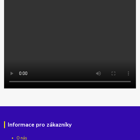
Informace pro zákazníky
O nás