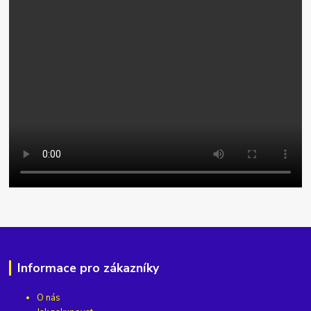
Informace pro zákazníky
O nás