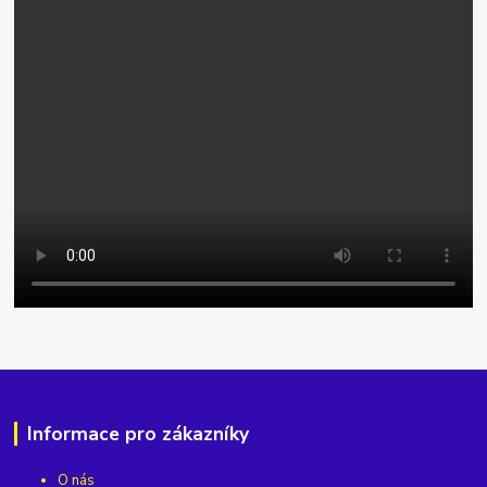
Informace pro zákazníky
O nás