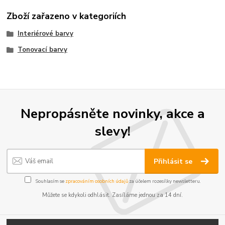
Zboží zařazeno v kategoriích
Interiérové barvy
Tonovací barvy
Nepropásněte novinky, akce a
slevy!
Přihlásit se
Souhlasím se
zpracováním osobních údajů
za účelem rozesílky newsletteru.
Můžete se kdykoli odhlásit. Zasíláme jednou za 14 dní.