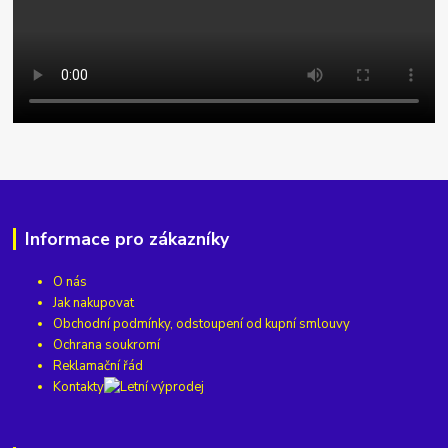
Informace pro zákazníky
O nás
Jak nakupovat
Obchodní podmínky, odstoupení od kupní smlouvy
Ochrana soukromí
Reklamační řád
Kontakty