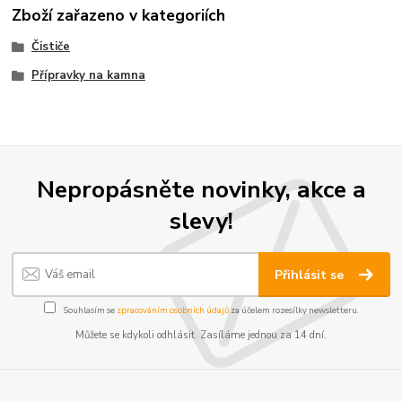
Zboží zařazeno v kategoriích
Čističe
Přípravky na kamna
Nepropásněte novinky, akce a
slevy!
Přihlásit se
Souhlasím se
zpracováním osobních údajů
za účelem rozesílky newsletteru.
Můžete se kdykoli odhlásit. Zasíláme jednou za 14 dní.