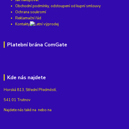
Obchodní podmínky, odstoupení od kupní smlouvy
Ochrana soukromí
Reklamační řád
Kontakty
Platební brána ComGate
Kde nás najdete
Horská 813, Střední Předměstí,
541 01 Trutnov
Najdete nás také na
nebo na