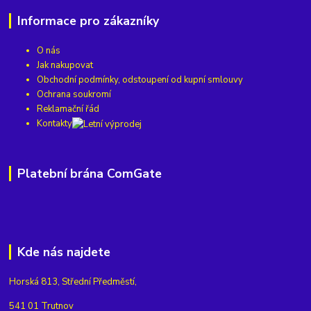
Informace pro zákazníky
O nás
Jak nakupovat
Obchodní podmínky, odstoupení od kupní smlouvy
Ochrana soukromí
Reklamační řád
Kontakty
Platební brána ComGate
Kde nás najdete
Horská 813, Střední Předměstí,
541 01 Trutnov