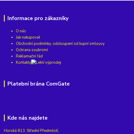
Informace pro zákazníky
O nás
Jak nakupovat
Obchodní podmínky, odstoupení od kupní smlouvy
Ochrana soukromí
Reklamační řád
Kontakty
Platební brána ComGate
Kde nás najdete
Horská 813, Střední Předměstí,