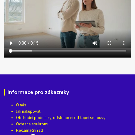
Informace pro zákazníky
O nás
Jak nakupovat
Obchodní podmínky, odstoupení od kupní smlouvy
Ochrana soukromí
Reklamační řád