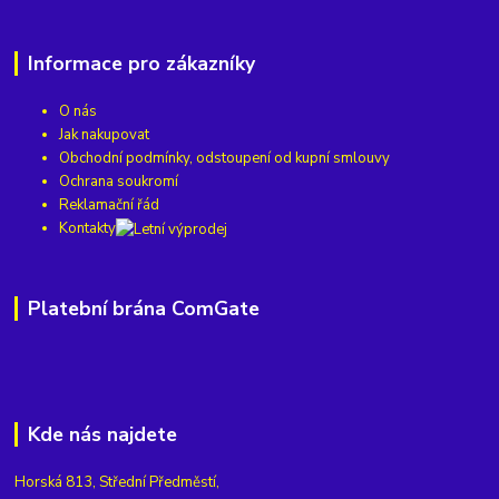
Informace pro zákazníky
O nás
Jak nakupovat
Obchodní podmínky, odstoupení od kupní smlouvy
Ochrana soukromí
Reklamační řád
Kontakty
Platební brána ComGate
Kde nás najdete
Horská 813, Střední Předměstí,