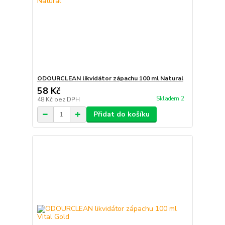
ODOURCLEAN likvidátor zápachu 100 ml Natural
58 Kč
Skladem 2
48 Kč
bez DPH
Přidat do košíku