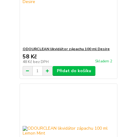
ODOURCLEAN likvidátor zápachu 100 ml Desire
58 Kč
Skladem 2
48 Kč
bez DPH
Přidat do košíku