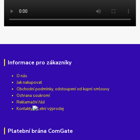
Informace pro zákazníky
O nás
Jak nakupovat
Obchodní podmínky, odstoupení od kupní smlouvy
Ochrana soukromí
Reklamační řád
Kontakty
Platební brána ComGate