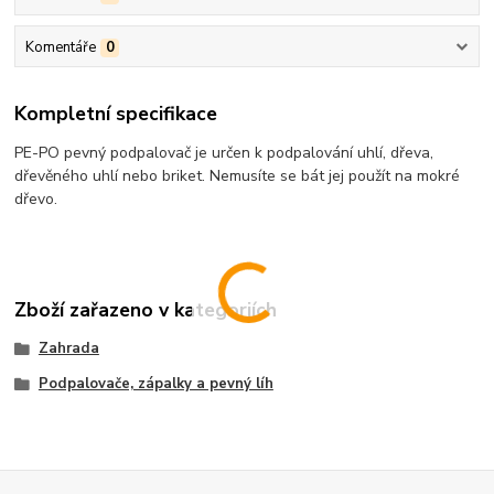
Komentáře
0
Kompletní specifikace
PE-PO pevný podpalovač je určen k podpalování uhlí, dřeva,
dřevěného uhlí nebo briket. Nemusíte se bát jej použít na mokré
dřevo.
Zboží zařazeno v kategoriích
Zahrada
Podpalovače, zápalky a pevný líh