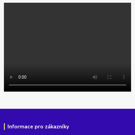
Informace pro zákazníky