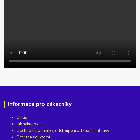
Informace pro zákazníky
O nás
Jak nakupovat
Obchodní podmínky, odstoupení od kupní smlouvy
Ochrana soukromí