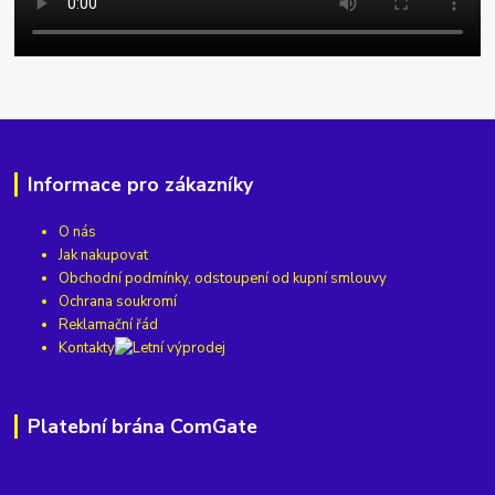
Informace pro zákazníky
O nás
Jak nakupovat
Obchodní podmínky, odstoupení od kupní smlouvy
Ochrana soukromí
Reklamační řád
Kontakty
Platební brána ComGate