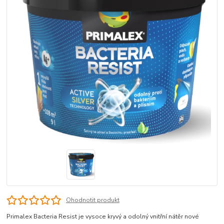
Ohodnotit produkt
Primalex Bacteria Resist je vysoce kryvý a odolný vnitřní nátěr nové