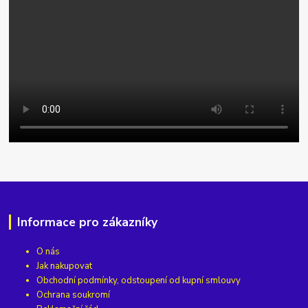
Informace pro zákazníky
O nás
Jak nakupovat
Obchodní podmínky, odstoupení od kupní smlouvy
Ochrana soukromí