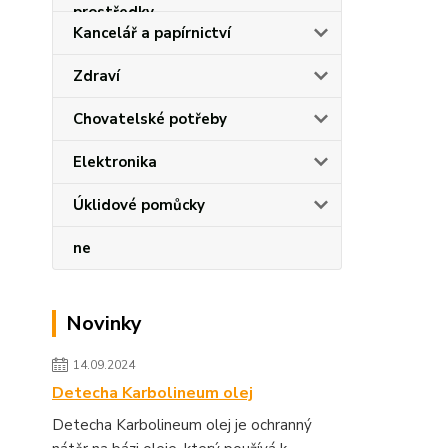
Kancelář a papírnictví
Zdraví
Chovatelské potřeby
Elektronika
Úklidové pomůcky
ne
Novinky
14.09.2024
Detecha Karbolineum olej
Detecha Karbolineum olej je ochranný