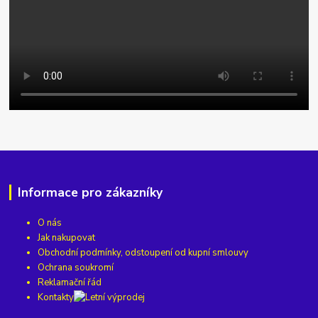
Informace pro zákazníky
O nás
Jak nakupovat
Obchodní podmínky, odstoupení od kupní smlouvy
Ochrana soukromí
Reklamační řád
Kontakty