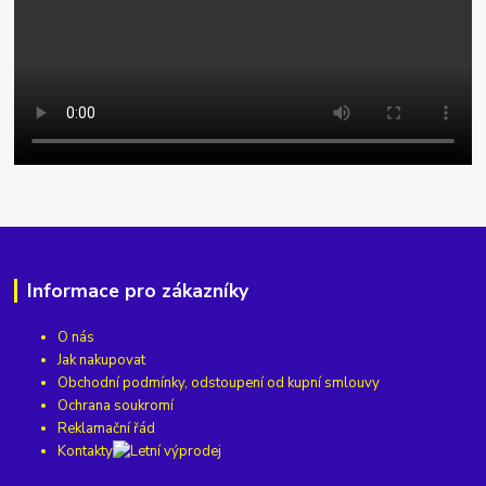
Informace pro zákazníky
O nás
Jak nakupovat
Obchodní podmínky, odstoupení od kupní smlouvy
Ochrana soukromí
Reklamační řád
Kontakty