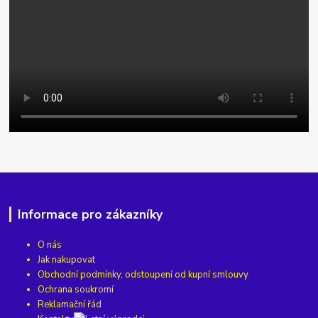
Informace pro zákazníky
O nás
Jak nakupovat
Obchodní podmínky, odstoupení od kupní smlouvy
Ochrana soukromí
Reklamační řád