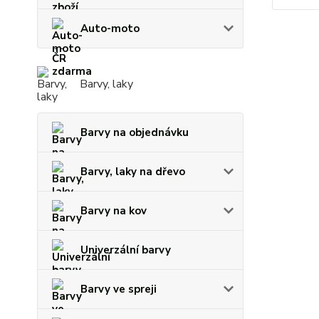
Auto-moto
Barvy, laky
Barvy na objednávku
Barvy, laky na dřevo
Barvy na kov
Univerzální barvy
Barvy ve spreji