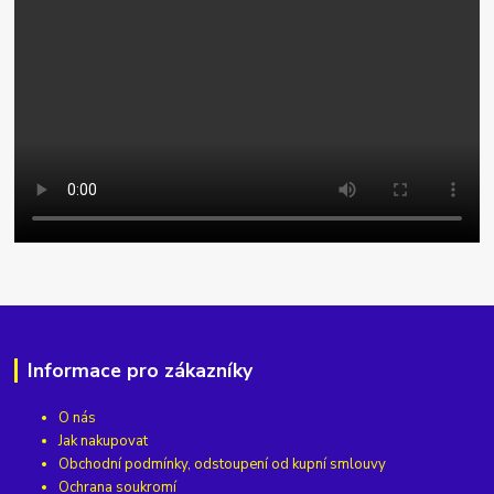
Informace pro zákazníky
O nás
Jak nakupovat
Obchodní podmínky, odstoupení od kupní smlouvy
Ochrana soukromí