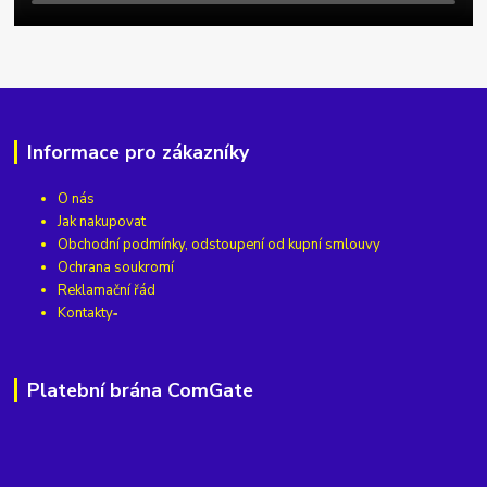
Informace pro zákazníky
O nás
Jak nakupovat
Obchodní podmínky, odstoupení od kupní smlouvy
Ochrana soukromí
Reklamační řád
Kontakty
Platební brána ComGate