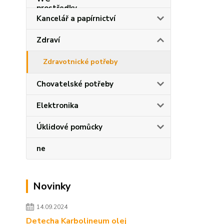
Kancelář a papírnictví
Zdraví
Zdravotnické potřeby
Chovatelské potřeby
Elektronika
Úklidové pomůcky
ne
Novinky
14.09.2024
Detecha Karbolineum olej