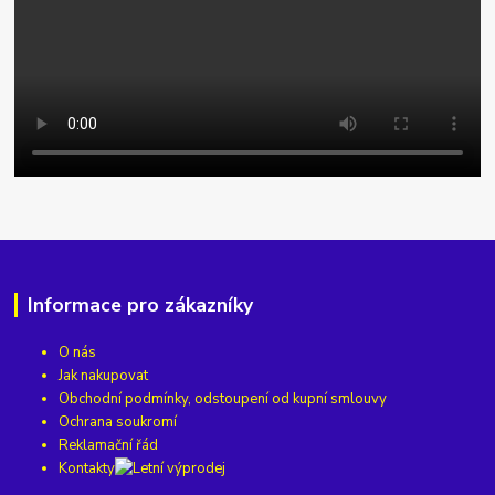
Informace pro zákazníky
O nás
Jak nakupovat
Obchodní podmínky, odstoupení od kupní smlouvy
Ochrana soukromí
Reklamační řád
Kontakty