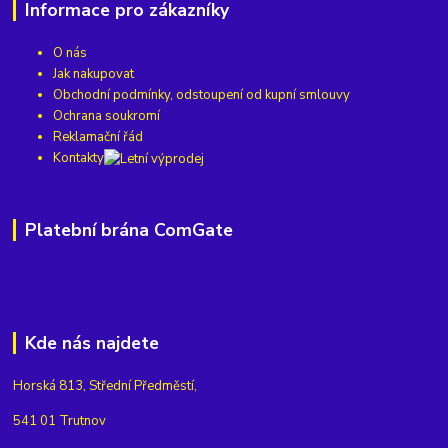
Informace pro zákazníky
O nás
Jak nakupovat
Obchodní podmínky, odstoupení od kupní smlouvy
Ochrana soukromí
Reklamační řád
Kontakty
Platební brána ComGate
Kde nás najdete
Horská 813, Střední Předměstí,
541 01 Trutnov