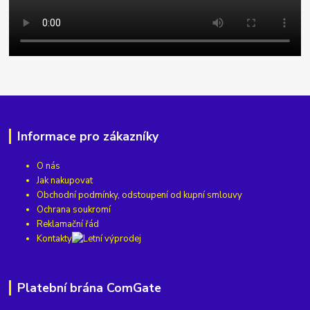
Informace pro zákazníky
O nás
Jak nakupovat
Obchodní podmínky, odstoupení od kupní smlouvy
Ochrana soukromí
Reklamační řád
Kontakty
Platební brána ComGate