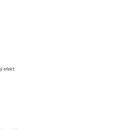
ký efekt