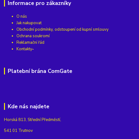
Informace pro zákazníky
O nás
Jak nakupovat
Obchodní podmínky, odstoupení od kupní smlouvy
Ochrana soukromí
Reklamační řád
Kontakty
Platební brána ComGate
Kde nás najdete
Horská 813, Střední Předměstí,
541 01 Trutnov