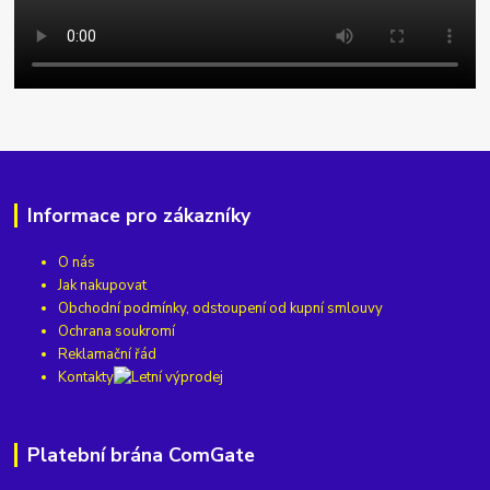
Informace pro zákazníky
O nás
Jak nakupovat
Obchodní podmínky, odstoupení od kupní smlouvy
Ochrana soukromí
Reklamační řád
Kontakty
Platební brána ComGate