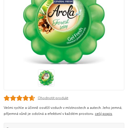
Ohodnotit produkt
Velmi rychle a účinně osvěží vzduch v místnostech a autech. Jeho jemná,
příjemná vůně je odolná a efektivní v každém prostoru.
celý popis