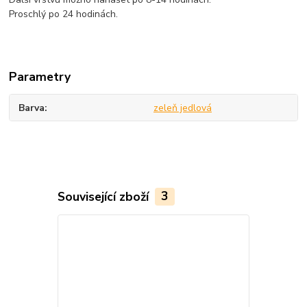
Proschlý po 24 hodinách.
Parametry
Barva
zeleň jedlová
Související zboží
3