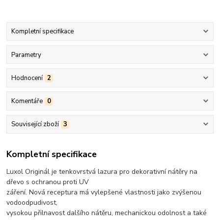
Kompletní specifikace
Parametry
Hodnocení
2
Komentáře
0
Související zboží
3
Kompletní specifikace
Luxol Originál je tenkovrstvá lazura pro dekorativní nátěry na
dřevo s ochranou proti UV
záření. Nová receptura má vylepšené vlastnosti jako zvýšenou
vodoodpudivost,
vysokou přilnavost dalšího nátěru, mechanickou odolnost a také