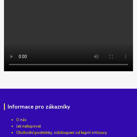
Informace pro zákazníky
O nás
Jak nakupovat
Obchodní podmínky, odstoupení od kupní smlouvy