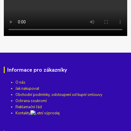
Informace pro zákazníky
O nás
Jak nakupovat
Obchodní podmínky, odstoupení od kupní smlouvy
Ochrana soukromí
Reklamační řád
Kontakty