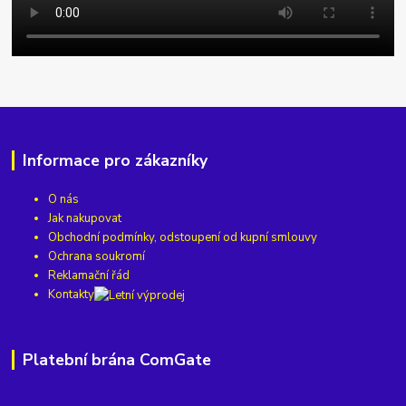
Informace pro zákazníky
O nás
Jak nakupovat
Obchodní podmínky, odstoupení od kupní smlouvy
Ochrana soukromí
Reklamační řád
Kontakty
Platební brána ComGate