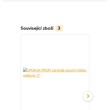
Související zboží
3