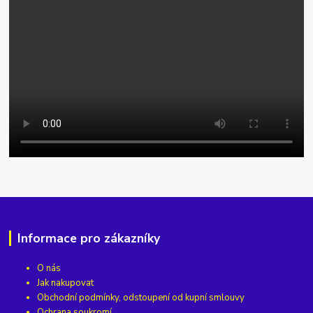
Informace pro zákazníky
O nás
Jak nakupovat
Obchodní podmínky, odstoupení od kupní smlouvy
Ochrana soukromí