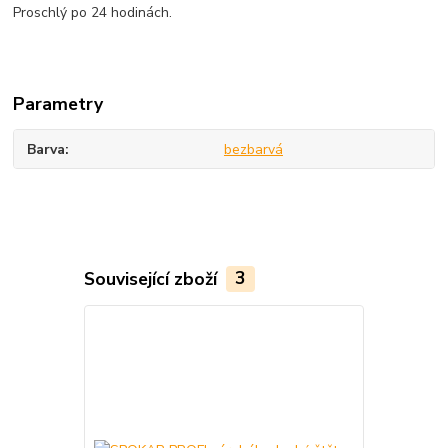
Proschlý po 24 hodinách.
Parametry
Barva
bezbarvá
Související zboží
3