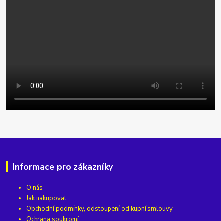
Informace pro zákazníky
O nás
Jak nakupovat
Obchodní podmínky, odstoupení od kupní smlouvy
Ochrana soukromí