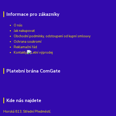
Informace pro zákazníky
O nás
Jak nakupovat
Obchodní podmínky, odstoupení od kupní smlouvy
Ochrana soukromí
Reklamační řád
Kontakty
Platební brána ComGate
Kde nás najdete
Horská 813, Střední Předměstí,