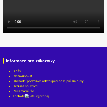
Informace pro zákazníky
O nás
Jak nakupovat
Obchodní podmínky, odstoupení od kupní smlouvy
Ochrana soukromí
Reklamační řád
Kontakty