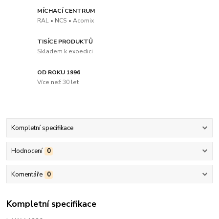
MÍCHACÍ CENTRUM
RAL • NCS • Acomix
TISÍCE PRODUKTŮ
Skladem k expedici
OD ROKU 1996
Více než 30 let
Kompletní specifikace
Hodnocení
0
Komentáře
0
Kompletní specifikace